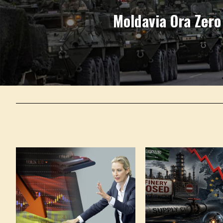
Moldavia Ora Zero