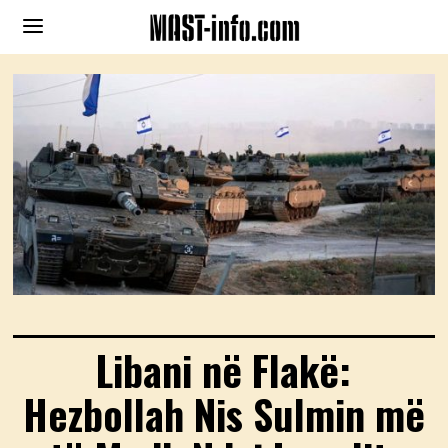
Libani në Flakë:
Hezbollah Nis Sulmin më