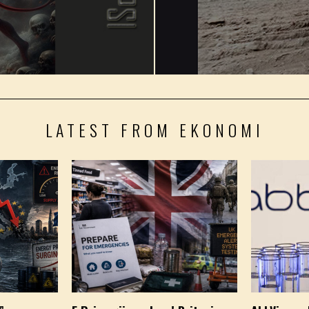
LATEST FROM EKONOMI