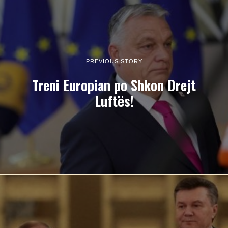
PREVIOUS STORY
Treni Europian po Shkon Drejt
Luftës!