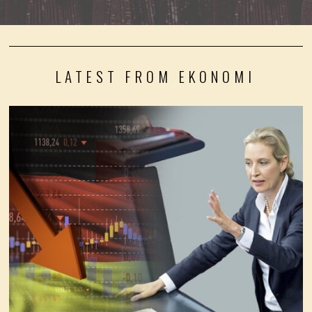
LATEST FROM EKONOMI