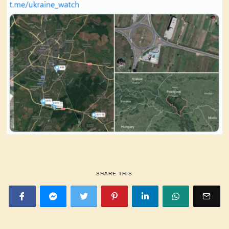
SHARE THIS