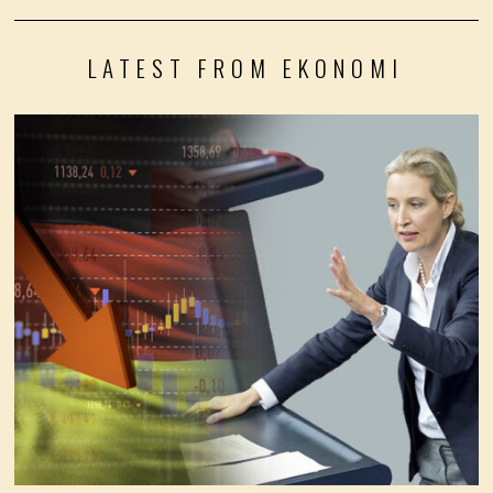
LATEST FROM EKONOMI