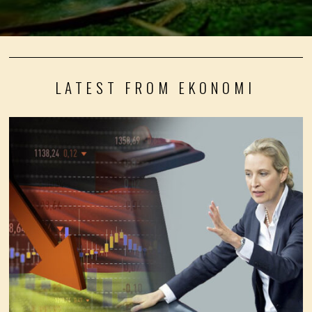
LATEST FROM EKONOMI