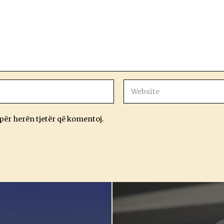
 për herën tjetër që komentoj.