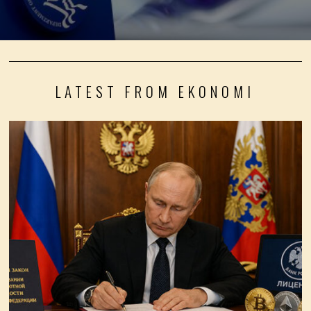
LATEST FROM EKONOMI