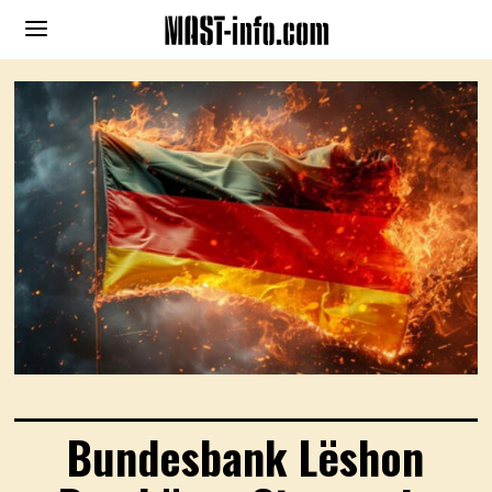
Bundesbank Lëshon