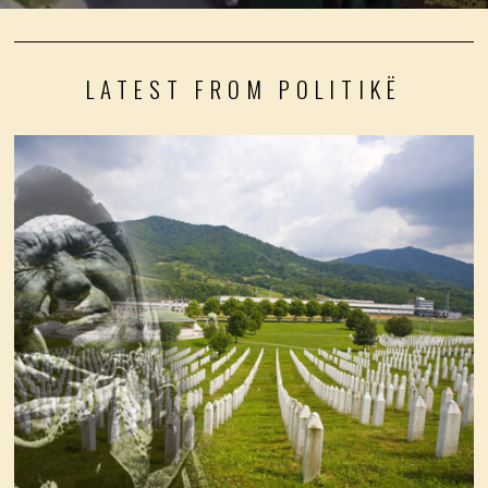
LATEST FROM POLITIKË