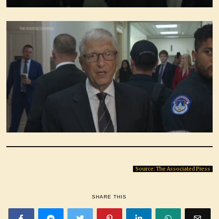
Source: The Associated Press
SHARE THIS