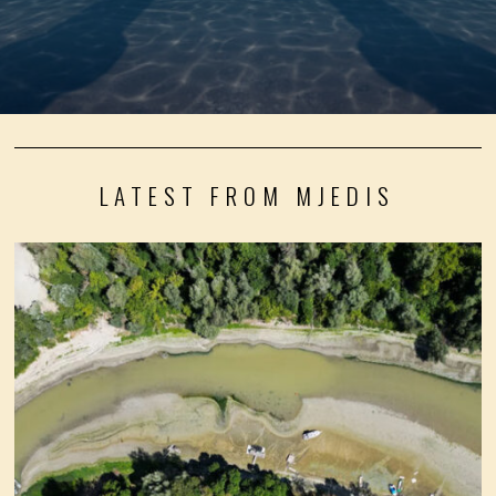
LATEST FROM MJEDIS