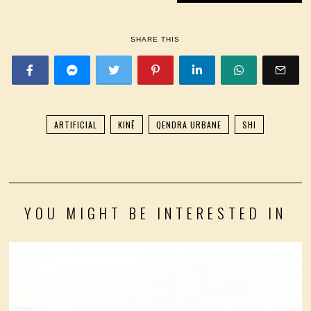
SHARE THIS
ARTIFICIAL
KINË
QENDRA URBANE
SHI
YOU MIGHT BE INTERESTED IN