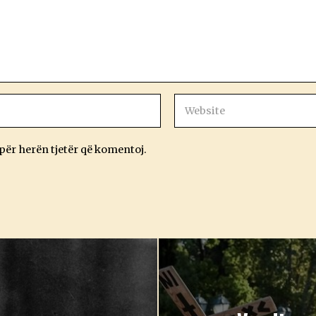
 për herën tjetër që komentoj.