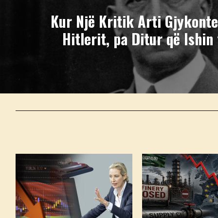
Kur Një Kritik Arti Gjykonte
Hitlerit, pa Ditur që Ishin 