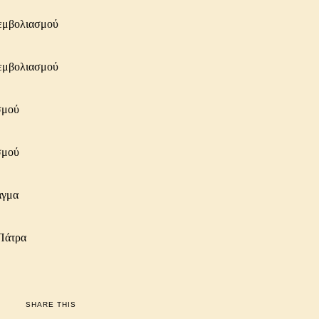
SHARE THIS