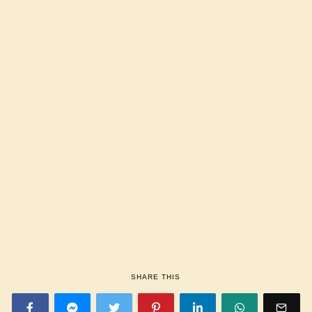
SHARE THIS