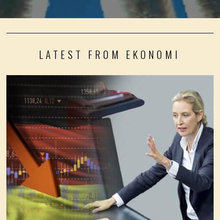
LATEST FROM EKONOMI