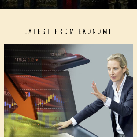
LATEST FROM EKONOMI