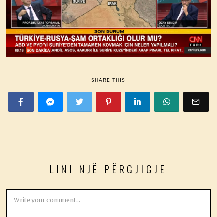
SHARE THIS
LINI NJË PËRGJIGJE