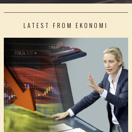
LATEST FROM EKONOMI