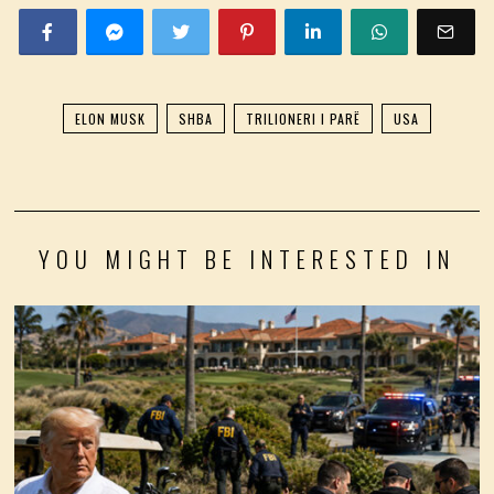
ELON MUSK
SHBA
TRILIONERI I PARË
USA
YOU MIGHT BE INTERESTED IN